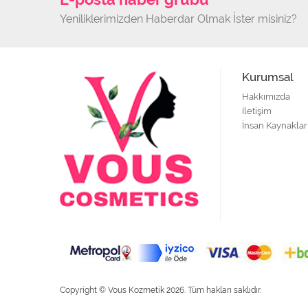
Yeniliklerimizden Haberdar Olmak İster misiniz?
Kurumsal
Hakkımızda
İletişim
İnsan Kaynaklar
Copyright © Vous Kozmetik 2026. Tüm hakları saklıdır.