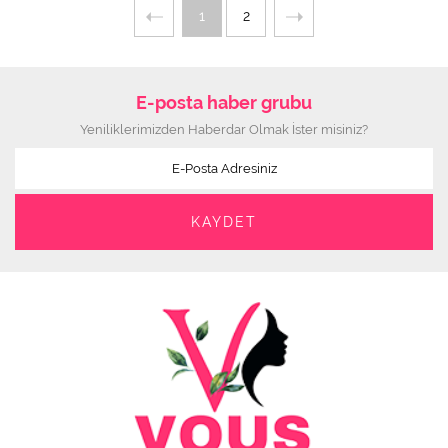
1
2
E-posta haber grubu
Yeniliklerimizden Haberdar Olmak İster misiniz?