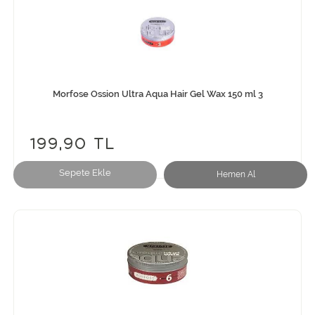
Morfose Ossion Ultra Aqua Hair Gel Wax 150 ml 3
199,90 TL
Sepete Ekle
Hemen Al