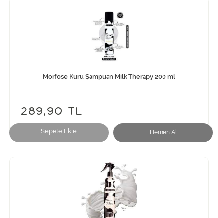
Morfose Kuru Şampuan Milk Therapy 200 ml
289,90 TL
Sepete Ekle
Hemen Al