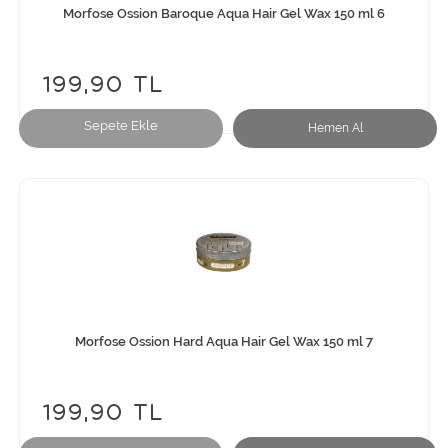
Morfose Ossion Baroque Aqua Hair Gel Wax 150 ml 6
199,90 TL
Sepete Ekle
Hemen Al
Morfose Ossion Hard Aqua Hair Gel Wax 150 ml 7
199,90 TL