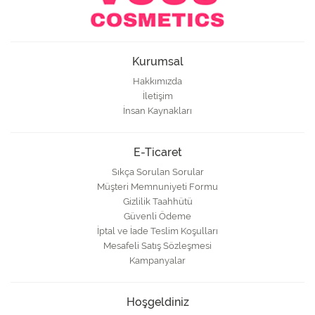
Kurumsal
Hakkımızda
İletişim
İnsan Kaynakları
E-Ticaret
Sıkça Sorulan Sorular
Müşteri Memnuniyeti Formu
Gizlilik Taahhütü
Güvenli Ödeme
İptal ve İade Teslim Koşulları
Mesafeli Satış Sözleşmesi
Kampanyalar
Hoşgeldiniz