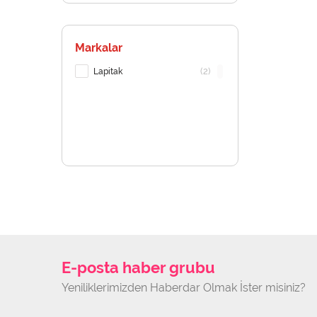
Markalar
(2)
Lapitak
E-posta haber grubu
Yeniliklerimizden Haberdar Olmak İster misiniz?