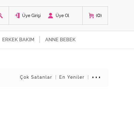
0
Üye Girişi
Üye Ol
ERKEK BAKIM
ANNE BEBEK
Çok Satanlar
En Yeniler