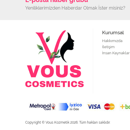
Yeniliklerimizden Haberdar Olmak İster misiniz?
Kurumsal
Hakkımızda
İletişim
İnsan Kaynaklar
Copyright © Vous Kozmetik 2026. Tüm hakları saklıdır.