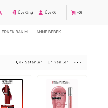
0
Üye Girişi
Üye Ol
ERKEK BAKIM
ANNE BEBEK
Çok Satanlar
En Yeniler