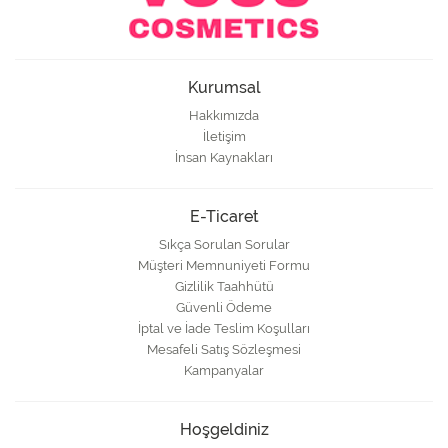
Kurumsal
Hakkımızda
İletişim
İnsan Kaynakları
E-Ticaret
Sıkça Sorulan Sorular
Müşteri Memnuniyeti Formu
Gizlilik Taahhütü
Güvenli Ödeme
İptal ve İade Teslim Koşulları
Mesafeli Satış Sözleşmesi
Kampanyalar
Hoşgeldiniz