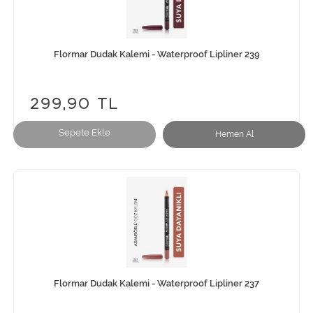
Flormar Dudak Kalemi - Waterproof Lipliner 239
299,90 TL
Sepete Ekle
Hemen Al
Flormar Dudak Kalemi - Waterproof Lipliner 237