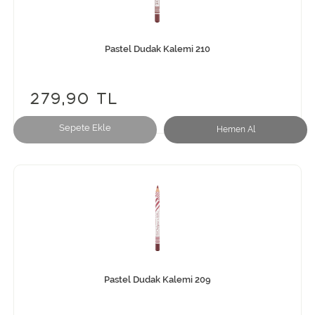
Pastel Dudak Kalemi 210
279,90 TL
Sepete Ekle
Hemen Al
Pastel Dudak Kalemi 209