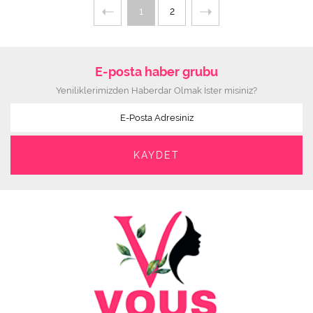
1
2
E-posta haber grubu
Yeniliklerimizden Haberdar Olmak İster misiniz?