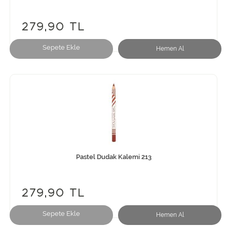
279,90 TL
Sepete Ekle
Hemen Al
Pastel Dudak Kalemi 213
279,90 TL
Sepete Ekle
Hemen Al