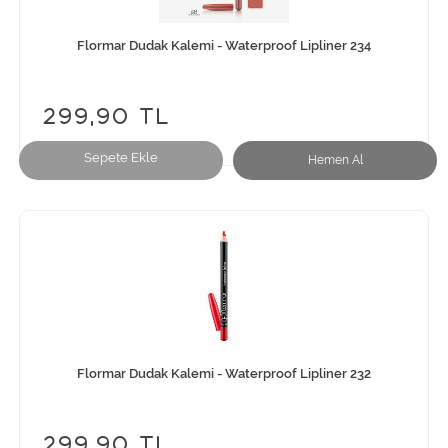
Flormar Dudak Kalemi - Waterproof Lipliner 234
299,90 TL
Sepete Ekle
Hemen Al
Flormar Dudak Kalemi - Waterproof Lipliner 232
299,90 TL