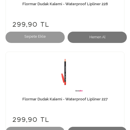
Flormar Dudak Kalemi - Waterproof Lipliner 228
299,90 TL
Sepete Ekle
Hemen Al
Flormar Dudak Kalemi - Waterproof Lipliner 227
299,90 TL