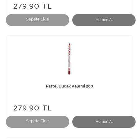
279,90 TL
Sepete Ekle
Hemen Al
Pastel Dudak Kalemi 208
279,90 TL
Sepete Ekle
Hemen Al