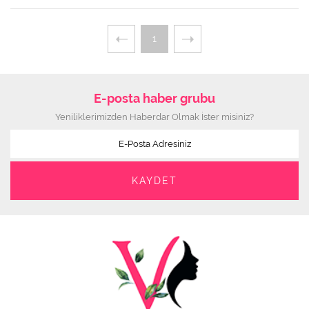
1
E-posta haber grubu
Yeniliklerimizden Haberdar Olmak İster misiniz?