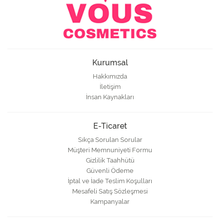
Kurumsal
Hakkımızda
İletişim
İnsan Kaynakları
E-Ticaret
Sıkça Sorulan Sorular
Müşteri Memnuniyeti Formu
Gizlilik Taahhütü
Güvenli Ödeme
İptal ve İade Teslim Koşulları
Mesafeli Satış Sözleşmesi
Kampanyalar