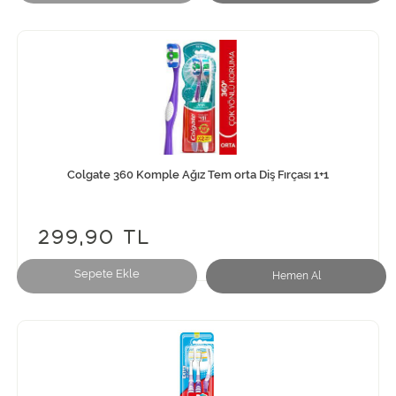
Colgate 360 Komple Ağız Tem orta Diş Fırçası 1+1
299,90 TL
Sepete Ekle
Hemen Al