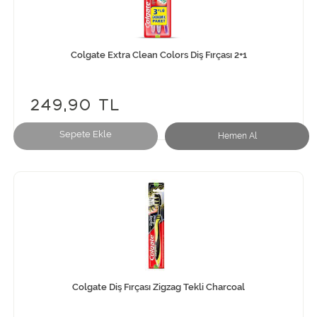
Colgate Extra Clean Colors Diş Fırçası 2+1
249,90 TL
Sepete Ekle
Hemen Al
Colgate Diş Fırçası Zigzag Tekli Charcoal