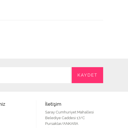
niz
İletişim
Saray Cumhuriyet Mahallesi
Belediye Caddesi 17/C
Pursaklar/ANKARA