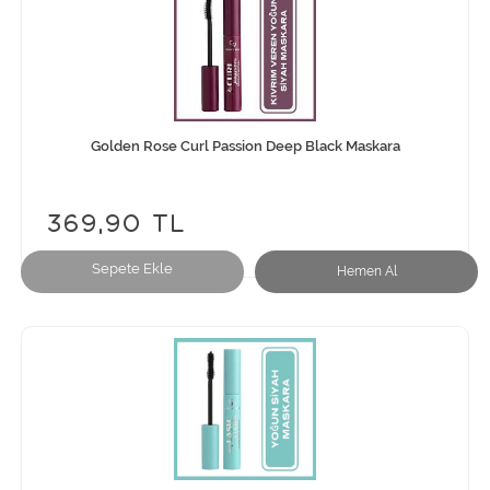
Golden Rose Curl Passion Deep Black Maskara
369,90 TL
Sepete Ekle
Hemen Al