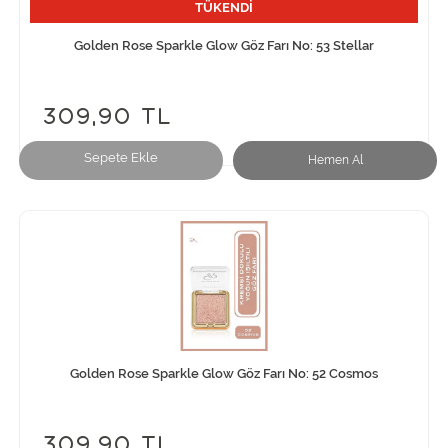
TÜKENDİ
Golden Rose Sparkle Glow Göz Farı No: 53 Stellar
309,90 TL
Sepete Ekle
Hemen Al
Golden Rose Sparkle Glow Göz Farı No: 52 Cosmos
309,90 TL