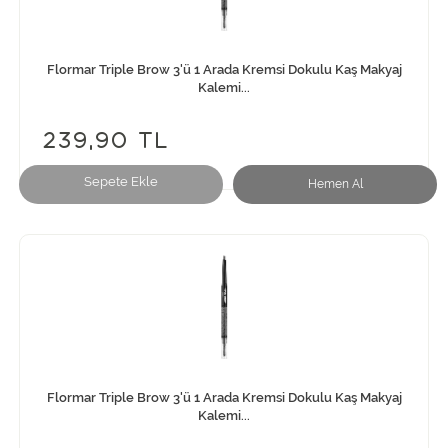
Flormar Triple Brow 3'ü 1 Arada Kremsi Dokulu Kaş Makyaj
Kalemi...
239,90 TL
Sepete Ekle
Hemen Al
Flormar Triple Brow 3'ü 1 Arada Kremsi Dokulu Kaş Makyaj
Kalemi...