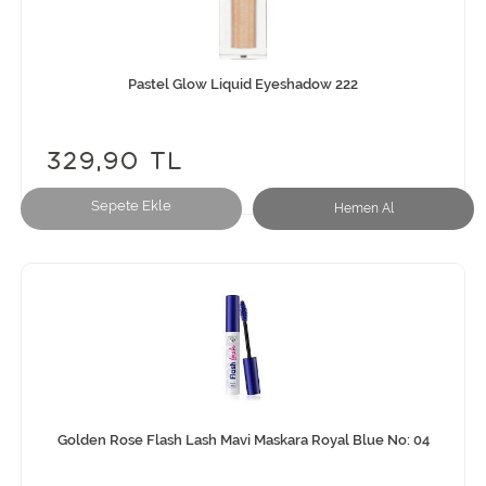
Pastel Glow Liquid Eyeshadow 222
329,90 TL
Sepete Ekle
Hemen Al
Golden Rose Flash Lash Mavi Maskara Royal Blue No: 04