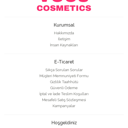
Kurumsal
Hakkımızda
İletişim
İnsan Kaynakları
E-Ticaret
Sıkça Sorulan Sorular
Müşteri Memnuniyeti Formu
Gizlilik Taahhütü
Güvenli Ödeme
İptal ve İade Teslim Koşulları
Mesafeli Satış Sözleşmesi
Kampanyalar
Hoşgeldiniz