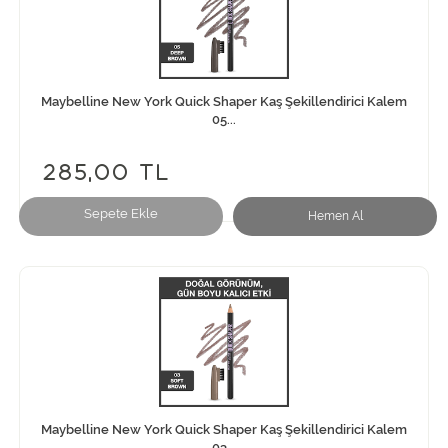
Maybelline New York Quick Shaper Kaş Şekillendirici Kalem
05...
285,00 TL
Sepete Ekle
Hemen Al
Maybelline New York Quick Shaper Kaş Şekillendirici Kalem
03...