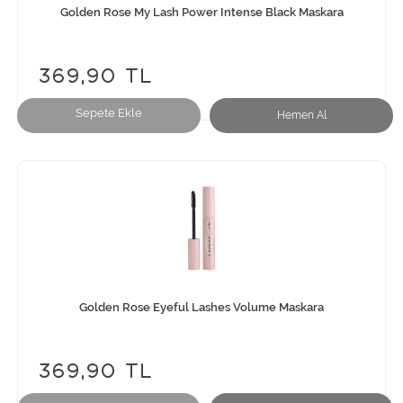
Golden Rose My Lash Power Intense Black Maskara
369,90 TL
Sepete Ekle
Hemen Al
Golden Rose Eyeful Lashes Volume Maskara
369,90 TL