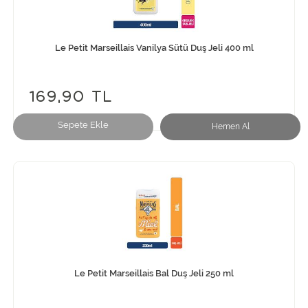
Le Petit Marseillais Vanilya Sütü Duş Jeli 400 ml
169,90 TL
Sepete Ekle
Hemen Al
Le Petit Marseillais Bal Duş Jeli 250 ml