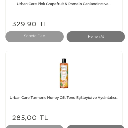
Urban Care Pink Grapefruit & Pomelo Canlandırıcı ve...
329,90 TL
Sepete Ekle
Hemen Al
Urban Care Turmeric Honey Cilt Tonu Eşitleyici ve Aydınlatıcı...
285,00 TL