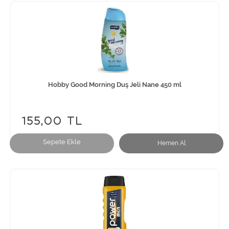
Hobby Good Morning Duş Jeli Nane 450 ml
155,00 TL
Sepete Ekle
Hemen Al