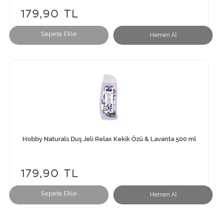
179,90 TL
Sepete Ekle
Hemen Al
Hobby Naturals Duş Jeli Relax Kekik Özü & Lavanta 500 ml
179,90 TL
Sepete Ekle
Hemen Al