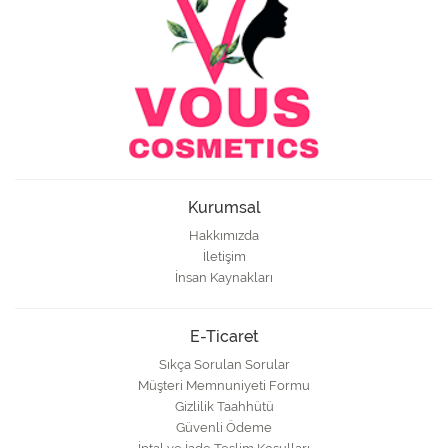
Kurumsal
Hakkımızda
İletişim
İnsan Kaynakları
E-Ticaret
Sıkça Sorulan Sorular
Müşteri Memnuniyeti Formu
Gizlilik Taahhütü
Güvenli Ödeme