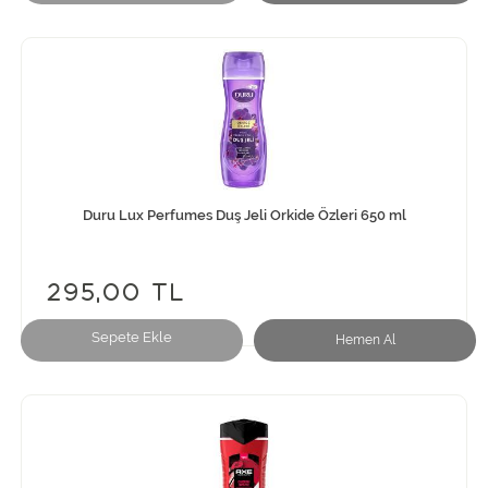
Duru Lux Perfumes Duş Jeli Orkide Özleri 650 ml
295,00 TL
Sepete Ekle
Hemen Al