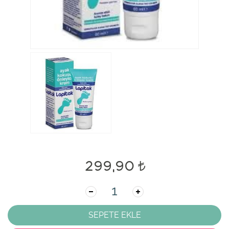
299,90