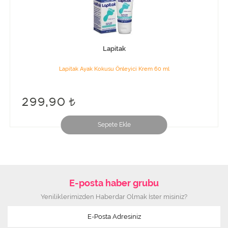
Lapitak
Lapitak Ayak Kokusu Önleyici Krem 60 ml
299,90
Sepete Ekle
E-posta haber grubu
Yeniliklerimizden Haberdar Olmak İster misiniz?