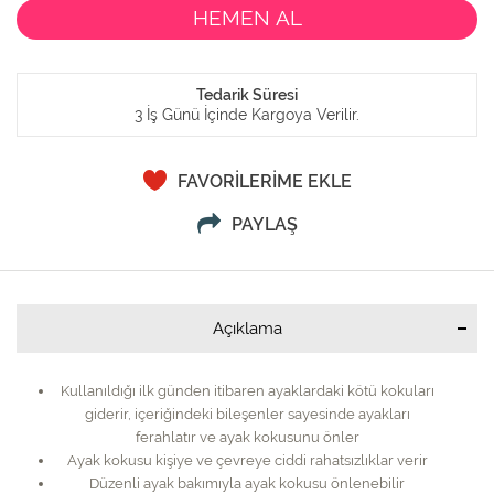
Tedarik Süresi
3 İş Günü İçinde Kargoya Verilir.
FAVORİLERİME EKLE
PAYLAŞ
Açıklama
Kullanıldığı ilk günden itibaren ayaklardaki kötü kokuları
giderir, içeriğindeki bileşenler sayesinde ayakları
ferahlatır ve ayak kokusunu önler
Ayak kokusu kişiye ve çevreye ciddi rahatsızlıklar verir
Düzenli ayak bakımıyla ayak kokusu önlenebilir