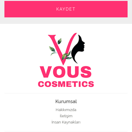
Kurumsal
Hakkımızda
İletişim
İnsan Kaynakları